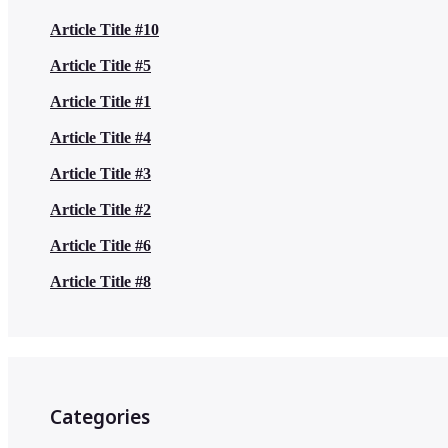
Article Title #10
Article Title #5
Article Title #1
Article Title #4
Article Title #3
Article Title #2
Article Title #6
Article Title #8
Categories