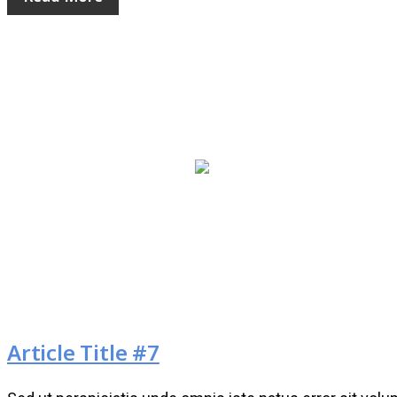
Article Title #7